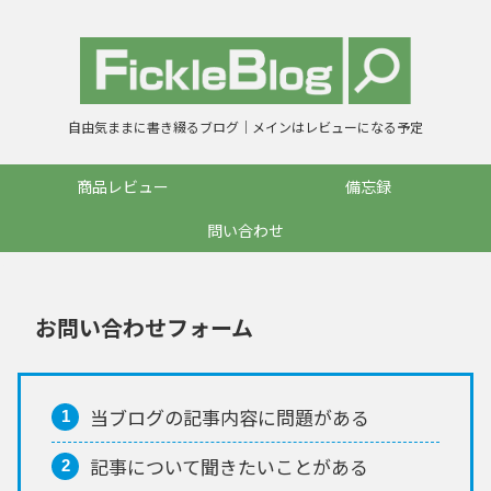
自由気ままに書き綴るブログ｜メインはレビューになる予定
商品レビュー
備忘録
問い合わせ
お問い合わせフォーム
当ブログの記事内容に問題がある
記事について聞きたいことがある