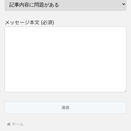
メッセージ本文 (必須)
ホーム