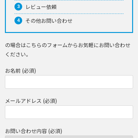
レビュー依頼
その他お問い合わせ
の場合はこちらのフォームからお気軽にお問い合わせ
ください。
お名前 (必須)
メールアドレス (必須)
お問い合わせ内容 (必須)